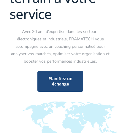
service
Avec 30 ans d’expertise dans les secteurs
électroniques et industriels, FRAMATECH vous
accompagne avec un coaching personnalisé pour
analyser vos marchés, optimiser votre organisation et
booster vos performances industrielles.
Planifiez un
échange