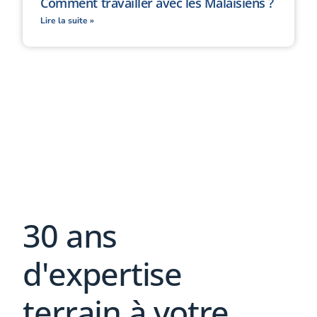
Comment travailler avec les Malaisiens ?
Lire la suite »
30 ans
d'expertise
terrain à votre