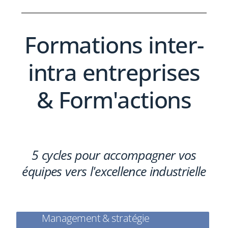
Formations inter-
intra entreprises
& Form'actions
5 cycles pour accompagner vos
équipes vers l'excellence industrielle
Management & stratégie