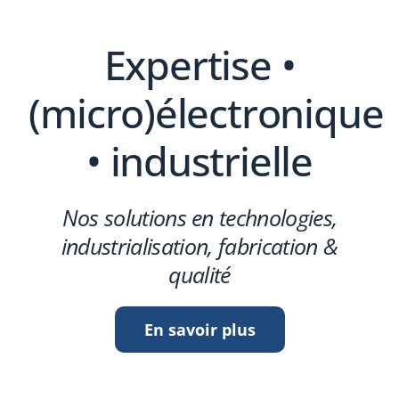
Expertise •
(micro)électronique
• industrielle
Nos solutions en technologies,
industrialisation, fabrication &
qualité
En savoir plus