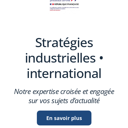
Stratégies
industrielles •
international
Notre expertise croisée et engagée
sur vos sujets d’actualité
En savoir plus