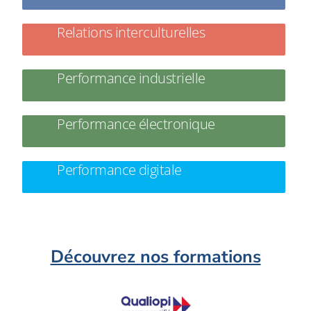
Relations interculturelles
Performance industrielle
Performance électronique
Performance digitale
Découvrez nos formations