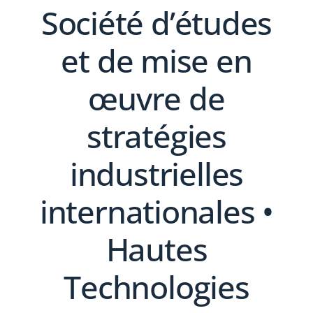
Société d’études
et de mise en
œuvre de
stratégies
industrielles
internationales •
Hautes
Technologies