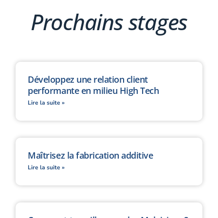
Prochains stages
Développez une relation client
performante en milieu High Tech
Lire la suite »
Maîtrisez la fabrication additive
Lire la suite »