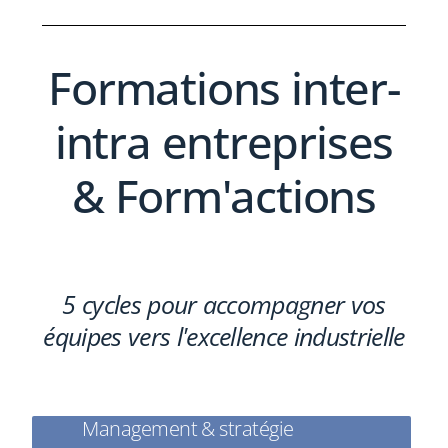
Formations inter-
intra entreprises
& Form'actions
5 cycles pour accompagner vos
équipes vers l'excellence industrielle
Management & stratégie