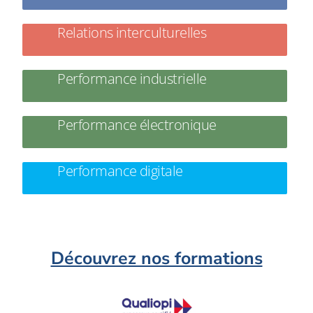
Relations interculturelles
Performance industrielle
Performance électronique
Performance digitale
Découvrez nos formations