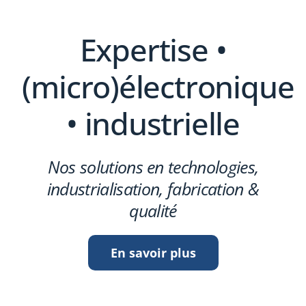
Expertise •
(micro)électronique
• industrielle
Nos solutions en technologies,
industrialisation, fabrication &
qualité
En savoir plus