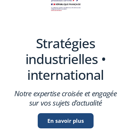
Stratégies
industrielles •
international
Notre expertise croisée et engagée
sur vos sujets d’actualité
En savoir plus