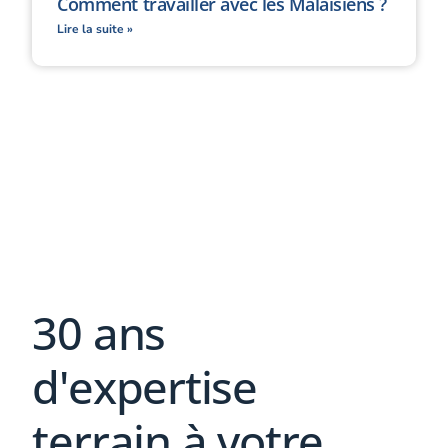
Comment travailler avec les Malaisiens ?
Lire la suite »
30 ans
d'expertise
terrain à votre