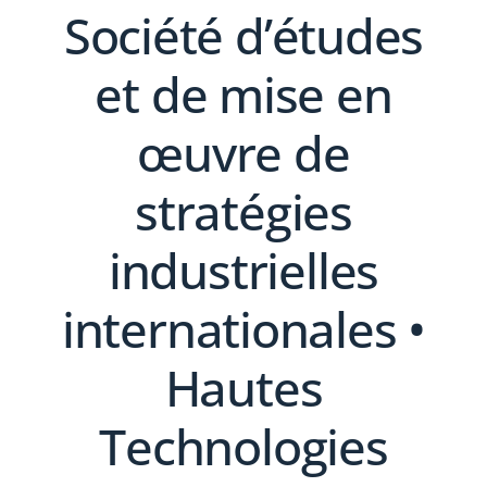
Société d’études
et de mise en
œuvre de
stratégies
industrielles
internationales •
Hautes
Technologies