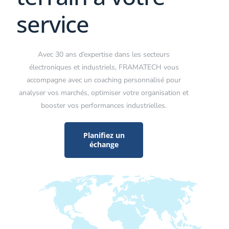
service
Avec 30 ans d’expertise dans les secteurs
électroniques et industriels, FRAMATECH vous
accompagne avec un coaching personnalisé pour
analyser vos marchés, optimiser votre organisation et
booster vos performances industrielles.
Planifiez un
échange