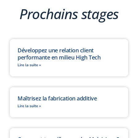
Prochains stages
Développez une relation client
performante en milieu High Tech
Lire la suite »
Maîtrisez la fabrication additive
Lire la suite »