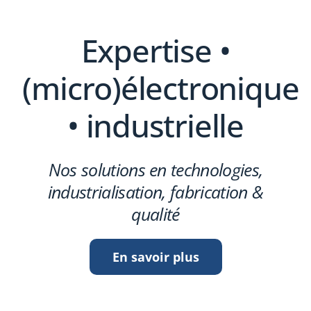
Expertise •
(micro)électronique
• industrielle
Nos solutions en technologies,
industrialisation, fabrication &
qualité
En savoir plus