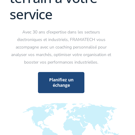
service
Avec 30 ans d’expertise dans les secteurs
électroniques et industriels, FRAMATECH vous
accompagne avec un coaching personnalisé pour
analyser vos marchés, optimiser votre organisation et
booster vos performances industrielles.
Planifiez un
échange