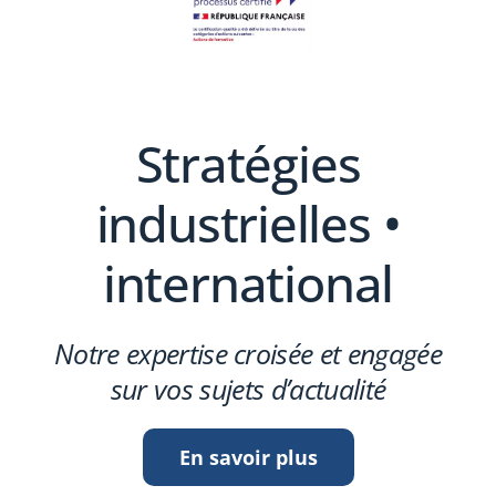
Stratégies
industrielles •
international
Notre expertise croisée et engagée
sur vos sujets d’actualité
En savoir plus