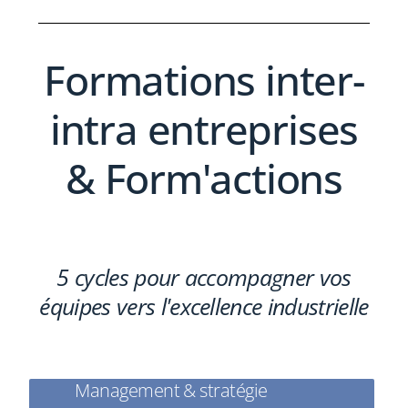
Formations inter-
intra entreprises
& Form'actions
5 cycles pour accompagner vos
équipes vers l'excellence industrielle
Management & stratégie