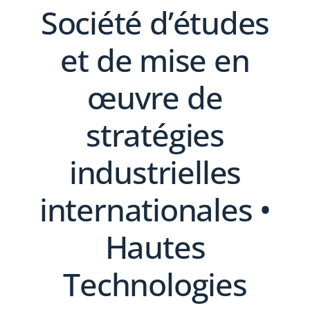
Société d’études
et de mise en
œuvre de
stratégies
industrielles
internationales •
Hautes
Technologies