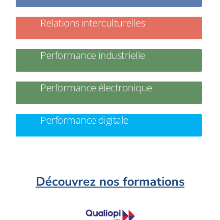
Relations interculturelles
Performance industrielle
Performance électronique
Performance digitale
Découvrez nos formations