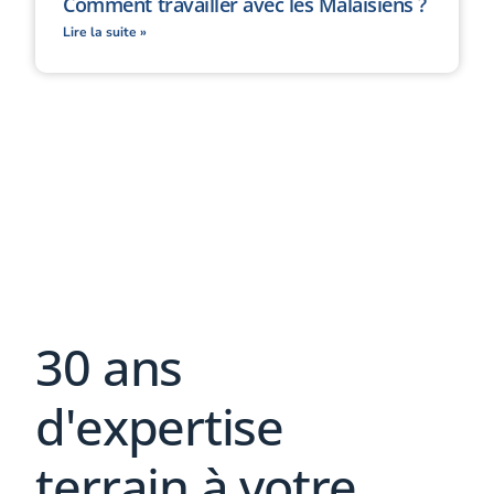
Comment travailler avec les Malaisiens ?
Lire la suite »
30 ans
d'expertise
terrain à votre