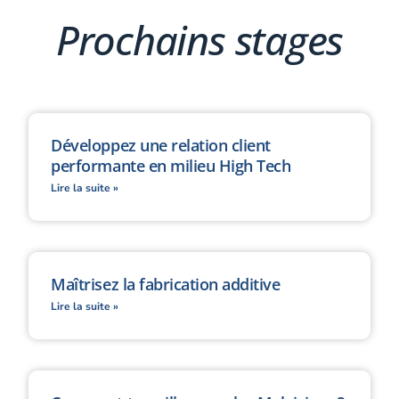
Prochains stages
Développez une relation client
performante en milieu High Tech
Lire la suite »
Maîtrisez la fabrication additive
Lire la suite »