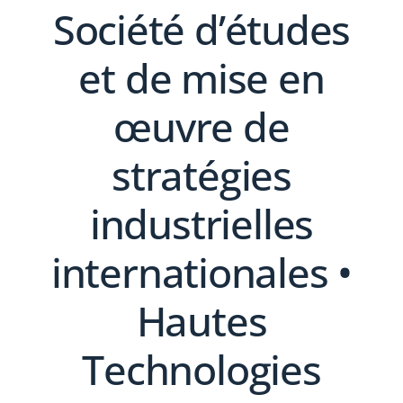
Société d’études
et de mise en
œuvre de
stratégies
industrielles
internationales •
Hautes
Technologies