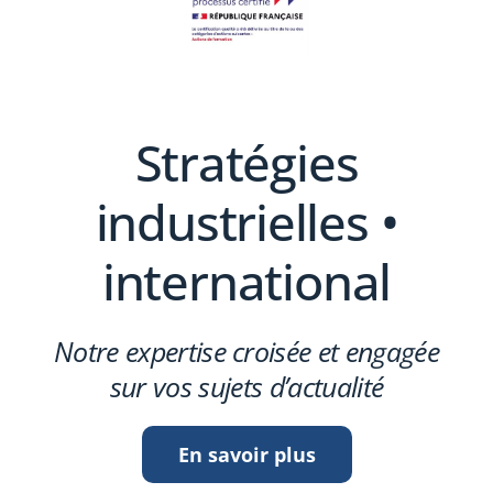
Stratégies
industrielles •
international
Notre expertise croisée et engagée
sur vos sujets d’actualité
En savoir plus