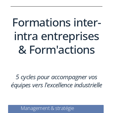
Formations inter-
intra entreprises
& Form'actions
5 cycles pour accompagner vos
équipes vers l'excellence industrielle
Management & stratégie