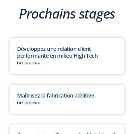
Prochains stages
Développez une relation client
performante en milieu High Tech
Lire la suite »
Maîtrisez la fabrication additive
Lire la suite »