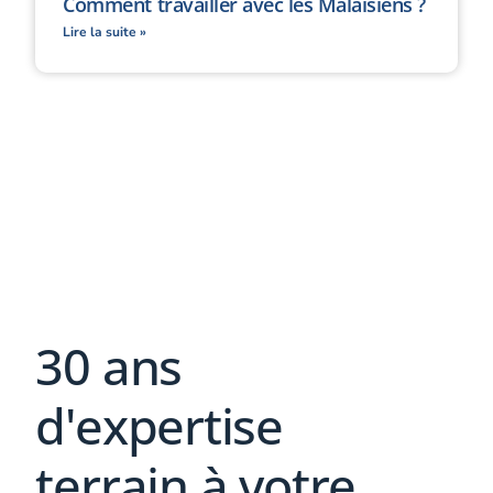
Comment travailler avec les Malaisiens ?
Lire la suite »
30 ans
d'expertise
terrain à votre