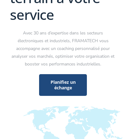
service
Avec 30 ans d’expertise dans les secteurs
électroniques et industriels, FRAMATECH vous
accompagne avec un coaching personnalisé pour
analyser vos marchés, optimiser votre organisation et
booster vos performances industrielles.
Planifiez un
échange