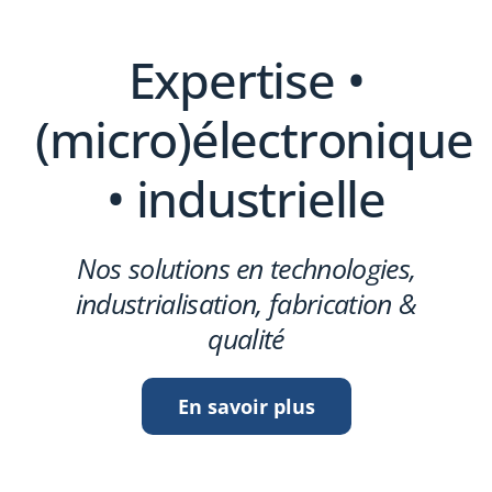
Expertise •
(micro)électronique
• industrielle
Nos solutions en technologies,
industrialisation, fabrication &
qualité
En savoir plus