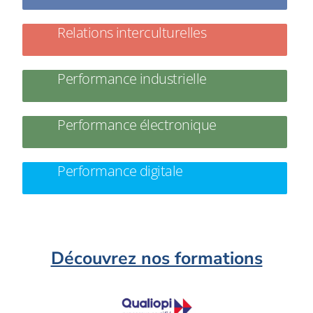
Relations interculturelles
Performance industrielle
Performance électronique
Performance digitale
Découvrez nos formations