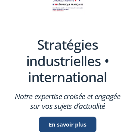
Stratégies
industrielles •
international
Notre expertise croisée et engagée
sur vos sujets d’actualité
En savoir plus