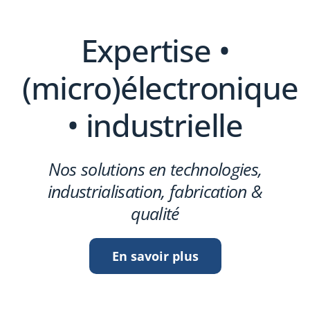
Expertise •
(micro)électronique
• industrielle
Nos solutions en technologies,
industrialisation, fabrication &
qualité
En savoir plus