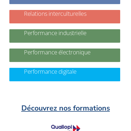
Relations interculturelles
Performance industrielle
Performance électronique
Performance digitale
Découvrez nos formations