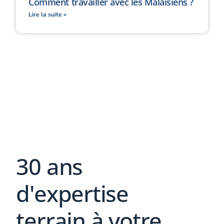
Comment travailler avec les Malaisiens ?
Lire la suite »
30 ans
d'expertise
terrain à votre