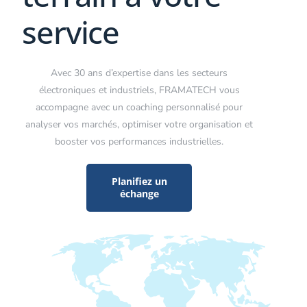
service
Avec 30 ans d’expertise dans les secteurs
électroniques et industriels, FRAMATECH vous
accompagne avec un coaching personnalisé pour
analyser vos marchés, optimiser votre organisation et
booster vos performances industrielles.
Planifiez un
échange