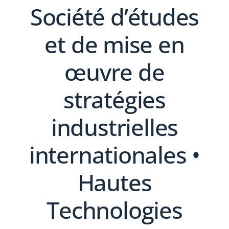
Société d’études
et de mise en
œuvre de
stratégies
industrielles
internationales •
Hautes
Technologies