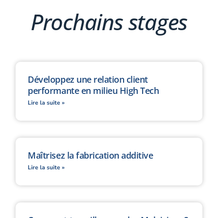
Prochains stages
Développez une relation client
performante en milieu High Tech
Lire la suite »
Maîtrisez la fabrication additive
Lire la suite »