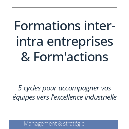
Formations inter-
intra entreprises
& Form'actions
5 cycles pour accompagner vos
équipes vers l'excellence industrielle
Management & stratégie