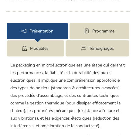
Présentation
Programme
Modalités
Témoignages
Le packaging en microélectronique est une étape qui garantit
les performances, la fiabilité et la durabilité des puces
électroniques. Il implique une compréhension approfondie
des types de boitiers (standards & architectures avancées)
des procédés d’assemblage, et des contraintes techniques
comme la gestion thermique (pour dissiper efficacement la
chaleur), les propriétés mécaniques (résistance à l’usure et
aux vibrations), et les exigences électriques (réduction des
interférences et amélioration de la conductivité).