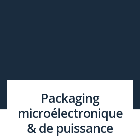
Packaging
microélectronique
& de puissance