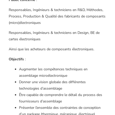
Responsables, Ingénieurs & techniciens en R&D, Méthodes,
Process, Production & Qualité des fabricants de composants
(micro)électroniques
Responsables, Ingénieurs & techniciens en Design, BE de
cartes électroniques
Ainsi que les acheteurs de composants électroniques.
Objectifs
:
Augmenter les compétences techniques en
assemblage microélectronique
Donner une vision globale des différentes
technologies d’assemblage
Être capable de comprendre le détail du process des
fournisseurs d’assemblage
Présenter l’ensemble des contraintes de conception
d’un package (thermique, mécanique, électrique)