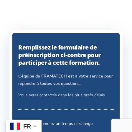
Remplissez le formulaire de
préinscription ci-contre pour
participer à cette formation.
L’équipe de FRAMATECH est à votre service pour
répondre à toutes vos questions.
Vous serez contactés dans les plus brefs délais.
Programmez un temps d'échange
FR
Contact