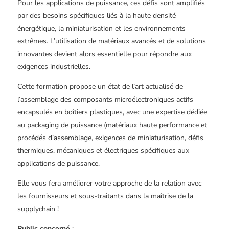
Pour les applications de puissance, ces défis sont amplifiés
par des besoins spécifiques liés à la haute densité
énergétique, la miniaturisation et les environnements
extrêmes. L’utilisation de matériaux avancés et de solutions
innovantes devient alors essentielle pour répondre aux
exigences industrielles.
Cette formation propose un état de l’art actualisé de
l’assemblage des composants microélectroniques actifs
encapsulés en boîtiers plastiques, avec une expertise dédiée
au packaging de puissance (matériaux haute performance et
procédés d’assemblage, exigences de miniaturisation, défis
thermiques, mécaniques et électriques spécifiques aux
applications de puissance.
Elle vous fera améliorer votre approche de la relation avec
les fournisseurs et sous-traitants dans la maîtrise de la
supplychain !
Public concerné
: