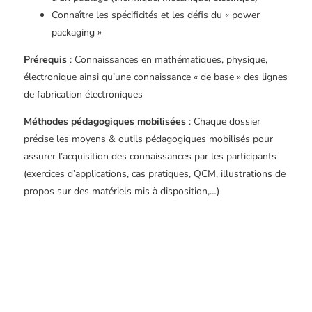
Connaître les spécificités et les défis du « power
packaging »
Prérequis
: Connaissances en mathématiques, physique,
électronique ainsi qu’une connaissance « de base » des lignes
de fabrication électroniques
Méthodes pédagogiques mobilisées
: Chaque dossier
précise les moyens & outils pédagogiques mobilisés pour
assurer l’acquisition des connaissances par les participants
(exercices d’applications, cas pratiques, QCM, illustrations de
propos sur des matériels mis à disposition,…)