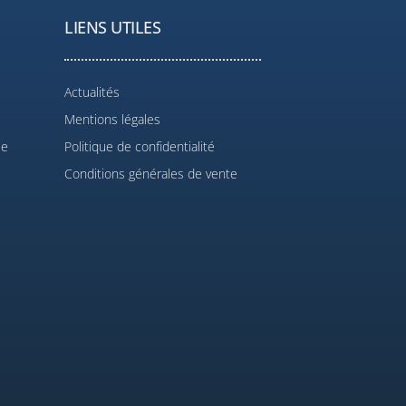
LIENS UTILES
Actualités
Mentions légales
le
Politique de confidentialité
Conditions générales de vente