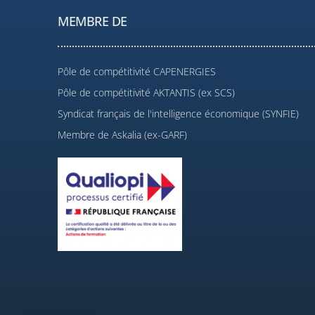
MEMBRE DE
Pôle de compétitivité CAPENERGIES
Pôle de compétitivité AKTANTIS (ex SCS)
Syndicat français de l'intelligence économique (SYNFIE)
Membre de Askalia (ex-GARF)