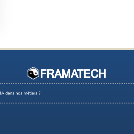
l’IA dans nos métiers ?