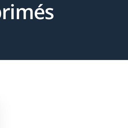
primés