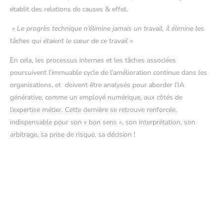
établit des relations de causes & effet.
» Le progrès technique n’élimine jamais un travail, il élimine les
tâches qui étaient le cœur de ce travail «
En cela, les processus internes et les tâches associées
poursuivent l’immuable cycle de l’amélioration continue dans les
organisations, et doivent être analysés pour aborder l’IA
générative, comme un employé numérique, aux côtés de
l’expertise métier. Cette dernière se retrouve renforcée,
indispensable pour son « bon sens », son interprétation, son
arbitrage, sa prise de risque, sa décision !