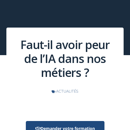
Faut-il avoir peur
de l’IA dans nos
métiers ?
ACTUALITÉS
Demander votre formation