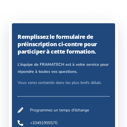
Remplissez le formulaire de
préinscription ci-contre pour
participer à cette formation.
L’équipe de FRAMATECH est à votre service pour
répondre à toutes vos questions.
Vous serez contactés dans les plus brefs délais.
Programmez un temps d'échange
+33491955570