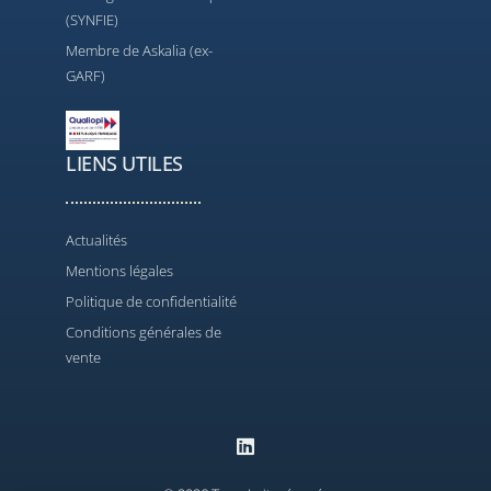
(SYNFIE)
Membre de Askalia (ex-
GARF)
LIENS UTILES
Actualités
Mentions légales
Politique de confidentialité
Conditions générales de
vente