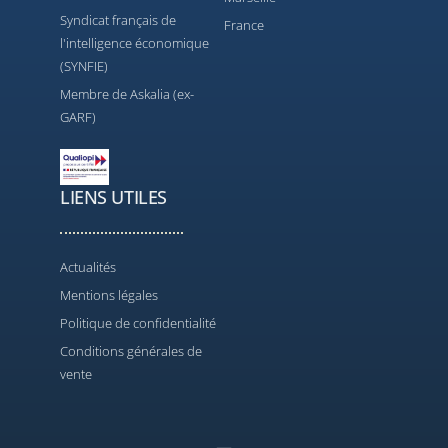
Syndicat français de
France
l'intelligence économique
(SYNFIE)
Membre de Askalia (ex-
GARF)
LIENS UTILES
Actualités
Mentions légales
Politique de confidentialité
Conditions générales de
vente