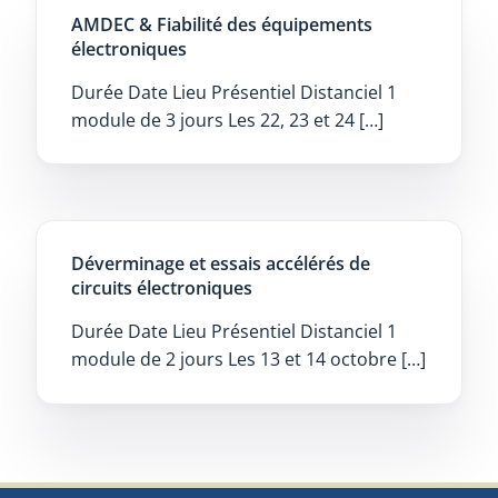
AMDEC & Fiabilité des équipements
électroniques
Durée Date Lieu Présentiel Distanciel 1
module de 3 jours Les 22, 23 et 24 […]
Déverminage et essais accélérés de
circuits électroniques
Durée Date Lieu Présentiel Distanciel 1
module de 2 jours Les 13 et 14 octobre […]