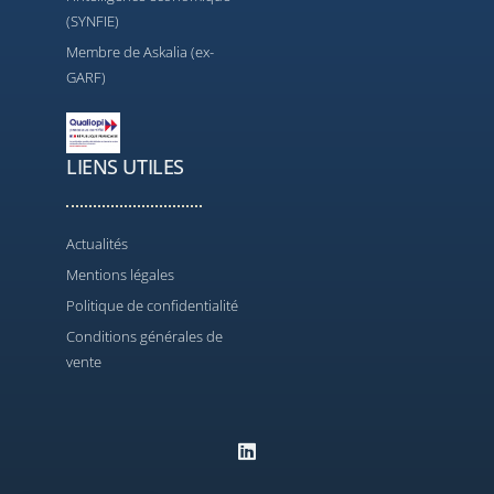
(SYNFIE)
Membre de Askalia (ex-
GARF)
LIENS UTILES
Actualités
Mentions légales
Politique de confidentialité
Conditions générales de
vente