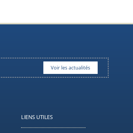
Voir les actualités
LIENS UTILES