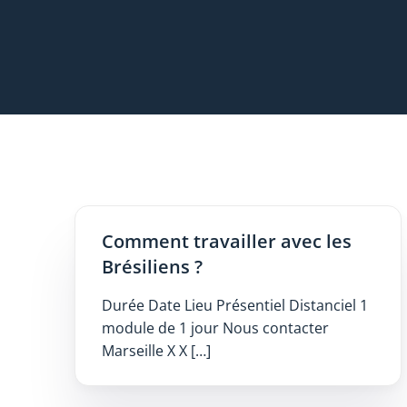
Comment travailler avec les
Brésiliens ?
Durée Date Lieu Présentiel Distanciel 1
module de 1 jour Nous contacter
Marseille X X […]