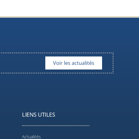
Voir les actualités
LIENS UTILES
Actualités