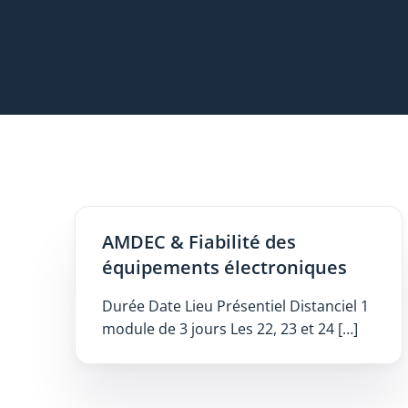
AMDEC & Fiabilité des
équipements électroniques
Durée Date Lieu Présentiel Distanciel 1
module de 3 jours Les 22, 23 et 24 […]