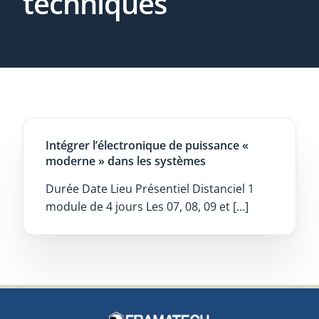
techniques
Intégrer l’électronique de puissance «
moderne » dans les systèmes
Durée Date Lieu Présentiel Distanciel 1
module de 4 jours Les 07, 08, 09 et […]