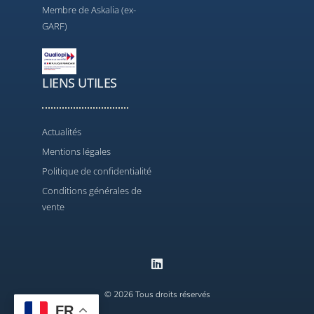
Membre de Askalia (ex-
GARF)
LIENS UTILES
Actualités
Mentions légales
Politique de confidentialité
Conditions générales de
vente
© 2026 Tous droits réservés
FR
Contact