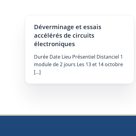
Déverminage et essais
accélérés de circuits
électroniques
Durée Date Lieu Présentiel Distanciel 1
module de 2 jours Les 13 et 14 octobre
[…]