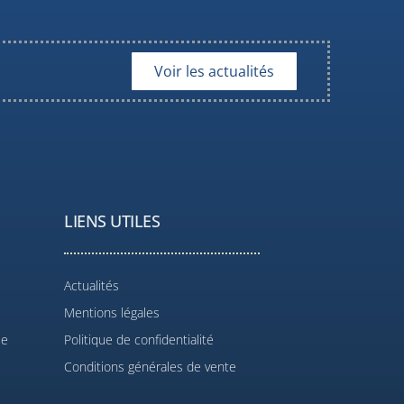
Voir les actualités
LIENS UTILES
Actualités
Mentions légales
le
Politique de confidentialité
Conditions générales de vente