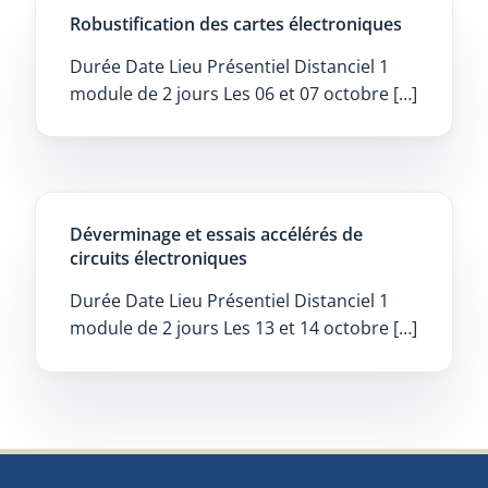
Robustification des cartes électroniques
Durée Date Lieu Présentiel Distanciel 1
module de 2 jours Les 06 et 07 octobre […]
Déverminage et essais accélérés de
circuits électroniques
Durée Date Lieu Présentiel Distanciel 1
module de 2 jours Les 13 et 14 octobre […]