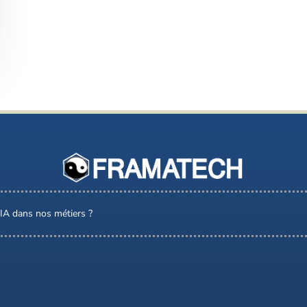
l’IA dans nos métiers ?