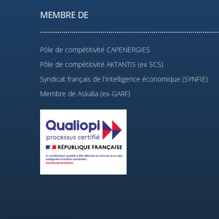
MEMBRE DE
Pôle de compétitivité CAPENERGIES
Pôle de compétitivité AKTANTIS (ex SCS)
Syndicat français de l'intelligence économique (SYNFIE)
Membre de Askalia (ex-GARF)