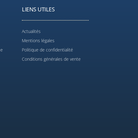
LIENS UTILES
Actualités
Mentions légales
le
Politique de confidentialité
Conditions générales de vente