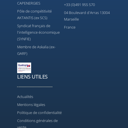
CAPENERGIES
+33 (0)491 955 570
Pôle de compétitivité
04 Boulevard d'Arras 13004
AKTANTIS (ex SCS)
Marseille
Syndicat français de
France
l'intelligence économique
(SYNFIE)
Membre de Askalia (ex-
GARF)
LIENS UTILES
Actualités
Mentions légales
Politique de confidentialité
Conditions générales de
vente