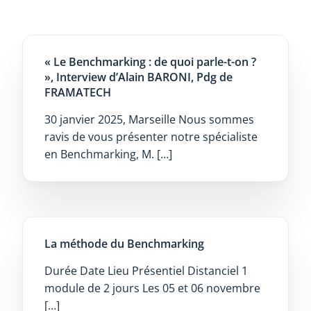
« Le Benchmarking : de quoi parle-t-on ?
», Interview d’Alain BARONI, Pdg de
FRAMATECH
30 janvier 2025, Marseille Nous sommes
ravis de vous présenter notre spécialiste
en Benchmarking, M. […]
La méthode du Benchmarking
Durée Date Lieu Présentiel Distanciel 1
module de 2 jours Les 05 et 06 novembre
[…]