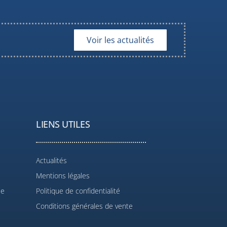
Voir les actualités
LIENS UTILES
Actualités
Mentions légales
le
Politique de confidentialité
Conditions générales de vente