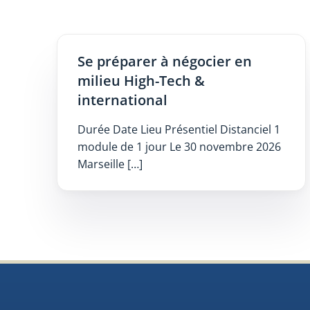
Se préparer à négocier en
milieu High-Tech &
international
Durée Date Lieu Présentiel Distanciel 1
module de 1 jour Le 30 novembre 2026
Marseille […]