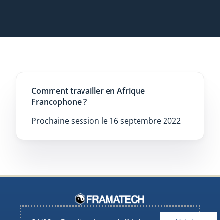
Comment travailler en Afrique
Francophone ?
Prochaine session le 16 septembre 2022