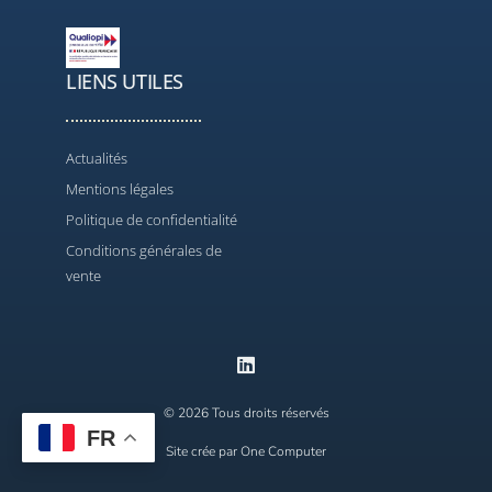
LIENS UTILES
Actualités
Mentions légales
Politique de confidentialité
Conditions générales de
vente
© 2026 Tous droits réservés
FR
Contact
Site crée par One Computer