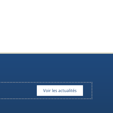
Voir les actualités