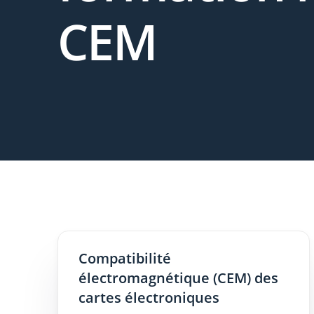
CEM
Compatibilité
électromagnétique (CEM) des
cartes électroniques