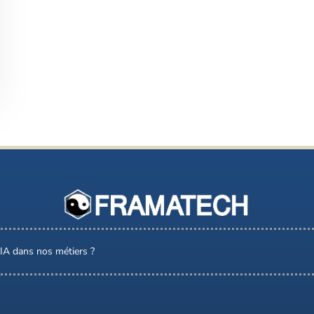
l’IA dans nos métiers ?