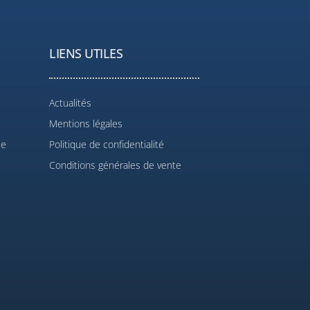
LIENS UTILES
Actualités
Mentions légales
le
Politique de confidentialité
Conditions générales de vente