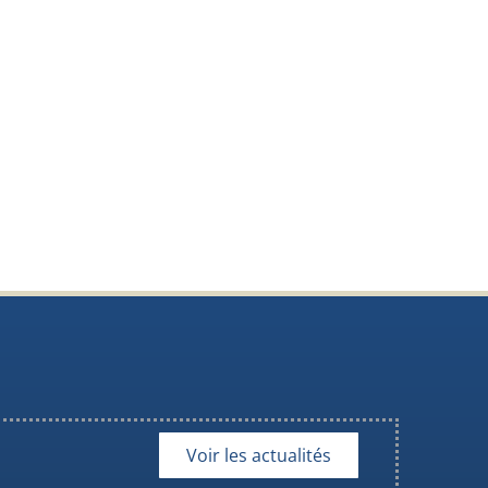
Voir les actualités