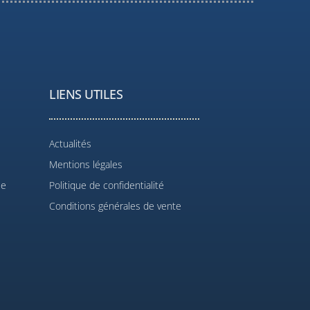
LIENS UTILES
Actualités
Mentions légales
le
Politique de confidentialité
Conditions générales de vente