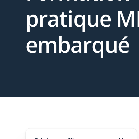
pratique 
embarqué