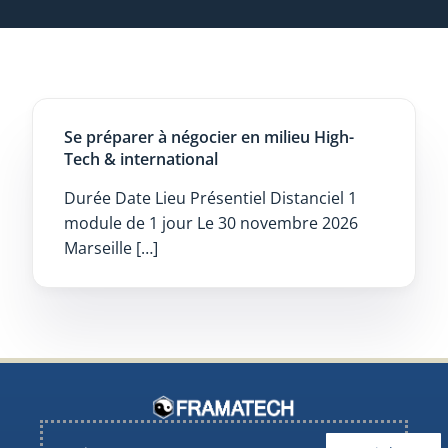
Se préparer à négocier en milieu High-
Tech & international
Durée Date Lieu Présentiel Distanciel 1
module de 1 jour Le 30 novembre 2026
Marseille […]