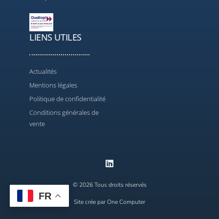
LIENS UTILES
Actualités
Mentions légales
Politique de confidentialité
Conditions générales de
vente
© 2026 Tous droits réservés
FR
Contact
Site crée par One Computer