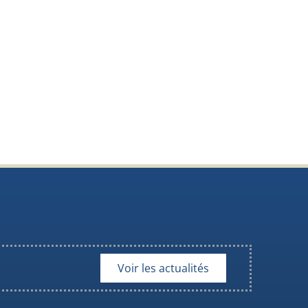
Voir les actualités