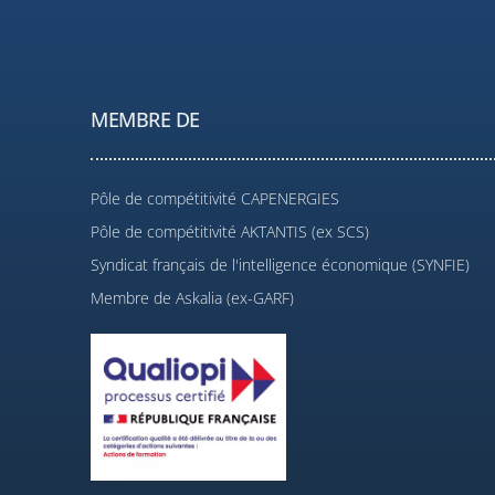
MEMBRE DE
Pôle de compétitivité CAPENERGIES
Pôle de compétitivité AKTANTIS (ex SCS)
Syndicat français de l'intelligence économique (SYNFIE)
Membre de Askalia (ex-GARF)