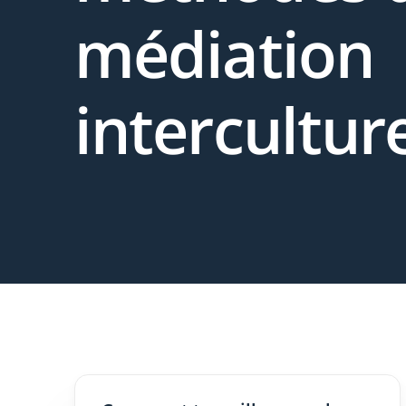
médiation
interculture