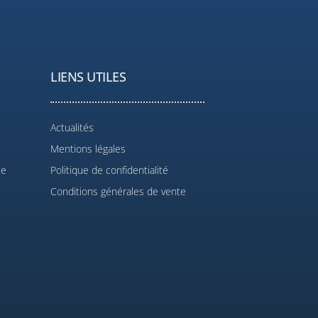
LIENS UTILES
Actualités
Mentions légales
le
Politique de confidentialité
Conditions générales de vente