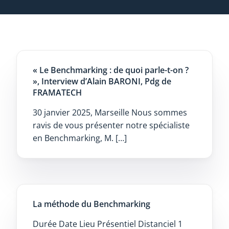
« Le Benchmarking : de quoi parle-t-on ?
», Interview d’Alain BARONI, Pdg de
FRAMATECH
30 janvier 2025, Marseille Nous sommes
ravis de vous présenter notre spécialiste
en Benchmarking, M. […]
La méthode du Benchmarking
Durée Date Lieu Présentiel Distanciel 1