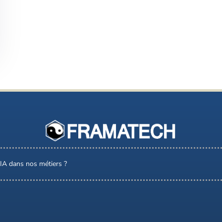
l’IA dans nos métiers ?