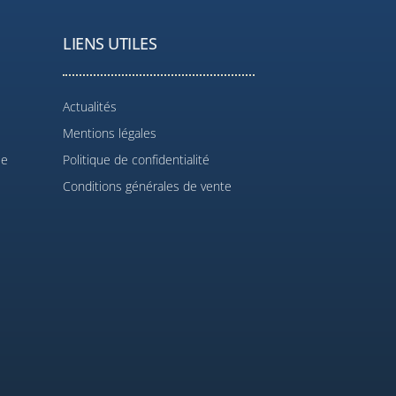
LIENS UTILES
Actualités
Mentions légales
le
Politique de confidentialité
Conditions générales de vente