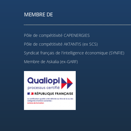
MEMBRE DE
Pôle de compétitivité CAPENERGIES
Pôle de compétitivité AKTANTIS (ex SCS)
Syndicat français de l'intelligence économique (SYNFIE)
Membre de Askalia (ex-GARF)