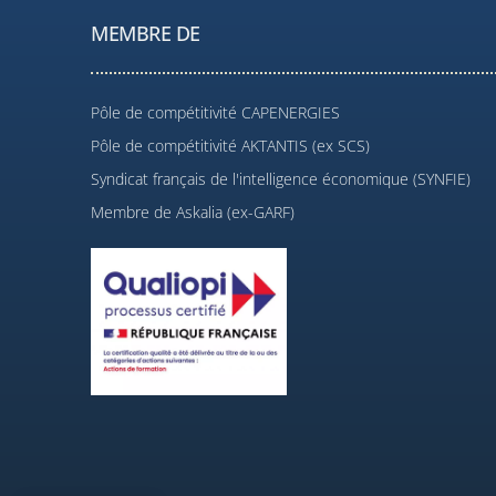
MEMBRE DE
Pôle de compétitivité CAPENERGIES
Pôle de compétitivité AKTANTIS (ex SCS)
Syndicat français de l'intelligence économique (SYNFIE)
Membre de Askalia (ex-GARF)