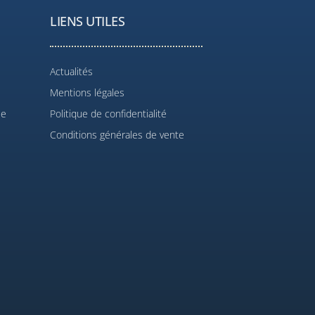
LIENS UTILES
Actualités
Mentions légales
le
Politique de confidentialité
Conditions générales de vente