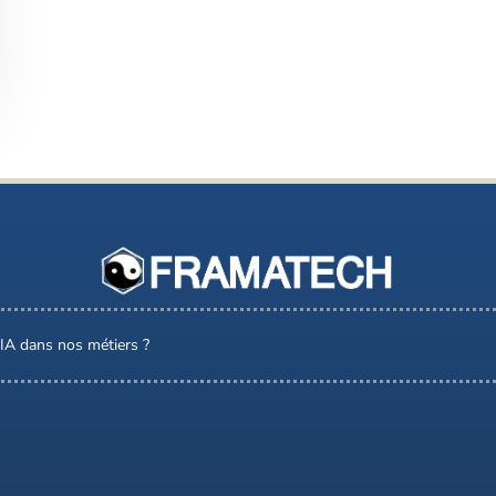
l’IA dans nos métiers ?