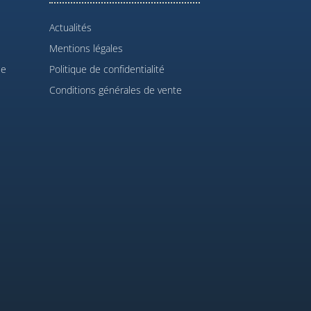
Actualités
Mentions légales
le
Politique de confidentialité
Conditions générales de vente