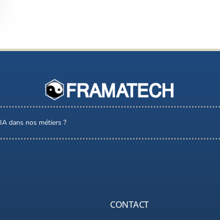
l’IA dans nos métiers ?
CONTACT