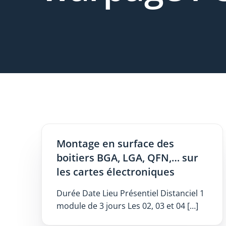
Montage en surface des
boitiers BGA, LGA, QFN,… sur
les cartes électroniques
Durée Date Lieu Présentiel Distanciel 1
module de 3 jours Les 02, 03 et 04 […]