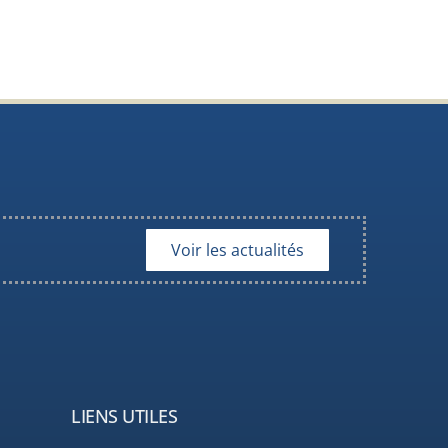
Voir les actualités
LIENS UTILES