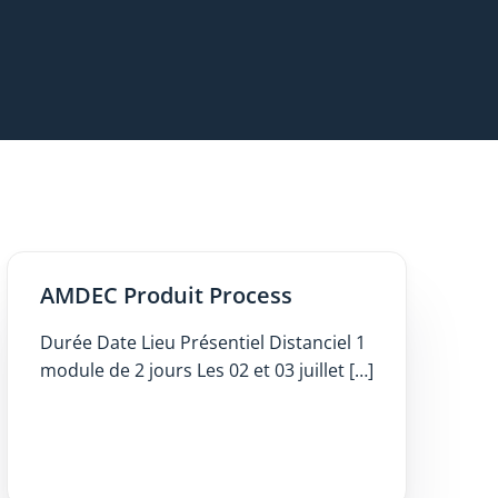
AMDEC Produit Process
Durée Date Lieu Présentiel Distanciel 1
module de 2 jours Les 02 et 03 juillet […]