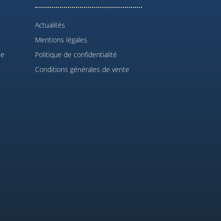
Actualités
Mentions légales
le
Politique de confidentialité
Conditions générales de vente