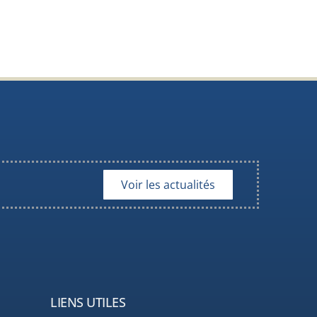
Voir les actualités
LIENS UTILES