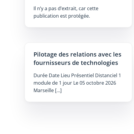
Il n’y a pas d’extrait, car cette
publication est protégée.
Pilotage des relations avec les
fournisseurs de technologies
Durée Date Lieu Présentiel Distanciel 1
module de 1 jour Le 05 octobre 2026
Marseille […]