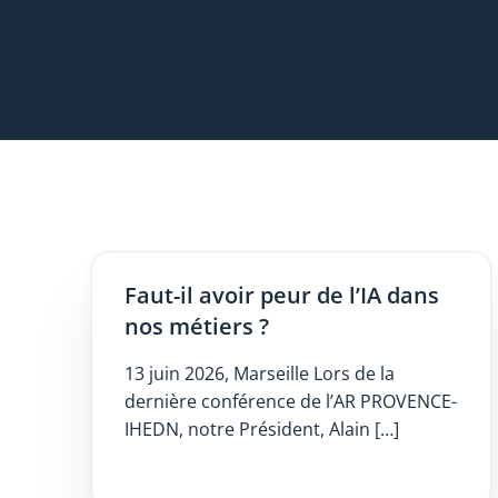
Faut-il avoir peur de l’IA dans
nos métiers ?
13 juin 2026, Marseille Lors de la
dernière conférence de l’AR PROVENCE-
IHEDN, notre Président, Alain […]