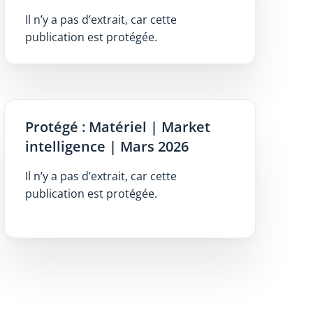
Il n’y a pas d’extrait, car cette
publication est protégée.
Protégé : Matériel | Market
intelligence | Mars 2026
Il n’y a pas d’extrait, car cette
publication est protégée.