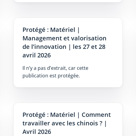
Protégé : Matériel |
Management et valorisation
de l’innovation | les 27 et 28
avril 2026
Il n’y a pas d’extrait, car cette
publication est protégée.
Protégé : Matériel | Comment
travailler avec les chinois ? |
Avril 2026