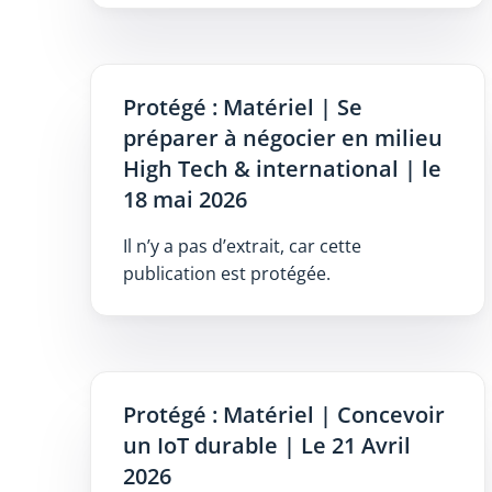
Protégé : Matériel | Se
préparer à négocier en milieu
High Tech & international | le
18 mai 2026
Il n’y a pas d’extrait, car cette
publication est protégée.
Protégé : Matériel | Concevoir
un IoT durable | Le 21 Avril
2026