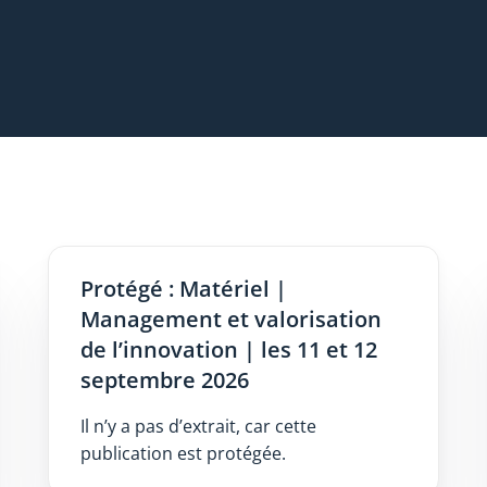
Protégé : Matériel |
Management et valorisation
de l’innovation | les 11 et 12
septembre 2026
Il n’y a pas d’extrait, car cette
publication est protégée.