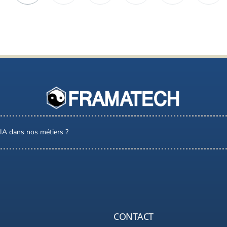
l’IA dans nos métiers ?
CONTACT