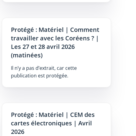
Protégé : Matériel | Comment
travailler avec les Coréens ? |
Les 27 et 28 avril 2026
(matinées)
Il n’y a pas d’extrait, car cette
publication est protégée.
Protégé : Matériel | CEM des
cartes électroniques | Avril
2026