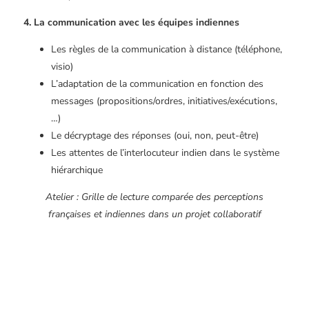
4. La communication avec les équipes indiennes
Les règles de la communication à distance (téléphone,
visio)
L’adaptation de la communication en fonction des
messages (propositions/ordres, initiatives/exécutions,
…)
Le décryptage des réponses (oui, non, peut-être)
Les attentes de l’interlocuteur indien dans le système
hiérarchique
Atelier : Grille de lecture comparée des perceptions
françaises et indiennes dans un projet collaboratif