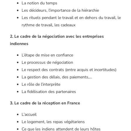
La notion du temps
Les décideurs, l’importance de la hiérarchie
Les rituels pendant le travail et en dehors du travail, le
rythme de travail, les cadeaux
2. Le cadre de la négociation avec les entreprises
indiennes
L’étape de mise en confiance
Le processus de négociation
Le respect des contrats (entre acquis et incertitudes)
La gestion des délais, des paiements,…
Le rôle de l’interprète
La fidélisation des partenaires
3. Le cadre de la réception en France
L’accueil
Le logement, les repas végétariens
Ce que les indiens attendent de leurs hôtes