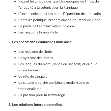
Rappel historique des grandes époques de l’Inde, de
l’antiquité à la colonisation britannique
L’union indienne et les états. Répartition des pouvoirs
Contexte politique, économique et industriel de l’Inde
Le poids de l’administration indienne
Les relations France-Inde
2. Les spécificités culturelles indiennes
Les religions de l’Inde
Le système des castes
Les langues du Nord (issues du sanscrit) et du Sud
(dravidiennes)
Le rôle de l’anglais
La culture bipolaire combinant modernisme et
traditionalisme
La passion pour la technologie
3. Les relations interpersonnelles