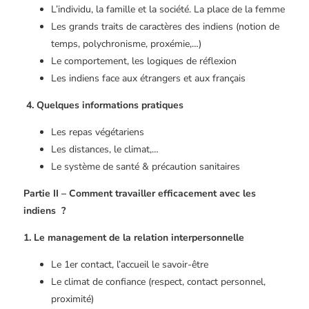
L’individu, la famille et la société. La place de la femme
Les grands traits de caractères des indiens (notion de
temps, polychronisme, proxémie,…)
Le comportement, les logiques de réflexion
Les indiens face aux étrangers et aux français
4.
Quelques informations pratiques
Les repas végétariens
Les distances, le climat,…
Le système de santé & précaution sanitaires
Partie II – Comment travailler efficacement avec les
indiens
?
1. Le management de la relation interpersonnelle
Le 1er contact, l’accueil le savoir-être
Le climat de confiance (respect, contact personnel,
proximité)