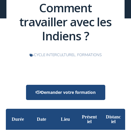
Comment
travailler avec les
Indiens ?
CYCLE INTERCULTUREL
,
FORMATIONS
Demander votre formation
Présent
Distanc
Durée
Date
Lieu
iel
iel