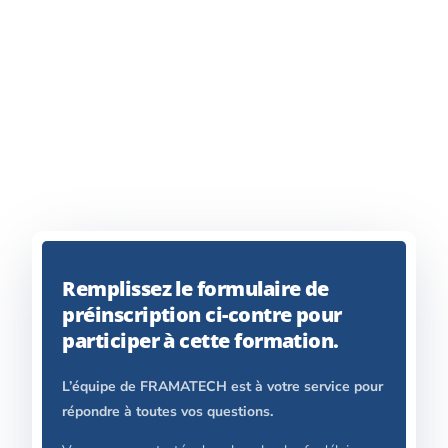
Remplissez le formulaire de
préinscription ci-contre pour
participer à cette formation.
L’équipe de FRAMATECH est à votre service pour
répondre à toutes vos questions.