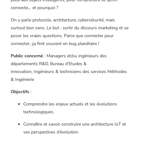
connecte… et pourquoi ?
On y parle protocole, architecture, cybersécurité, mais
surtout bon sens. Le but : sortir du discours marketing et se
poser les vraies questions. Parce que connecter pour
connecter, ça finit souvent en bug planétaire !
Public concerné
: Managers et/ou ingénieurs des
départements R&D, Bureau d’Etudes &
Innovation, Ingénieurs & techniciens des services Méthodes
& Ingénierie
Objectifs
:
Comprendre les enjeux actuels et les évolutions
technologiques.
Connaître et savoir construire une architecture IoT et
ses perspectives d’évolution.