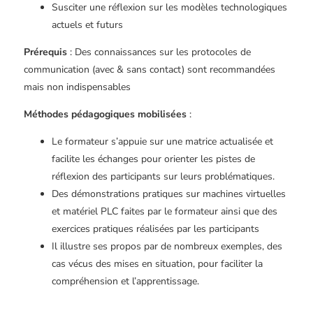
Susciter une réflexion sur les modèles technologiques
actuels et futurs
Prérequis
: Des connaissances sur les protocoles de
communication (avec & sans contact) sont recommandées
mais non indispensables
Méthodes pédagogiques mobilisées
:
Le formateur s’appuie sur une matrice actualisée et
facilite les échanges pour orienter les pistes de
réflexion des participants sur leurs problématiques.
Des démonstrations pratiques sur machines virtuelles
et matériel PLC faites par le formateur ainsi que des
exercices pratiques réalisées par les participants
Il illustre ses propos par de nombreux exemples, des
cas vécus des mises en situation, pour faciliter la
compréhension et l’apprentissage.