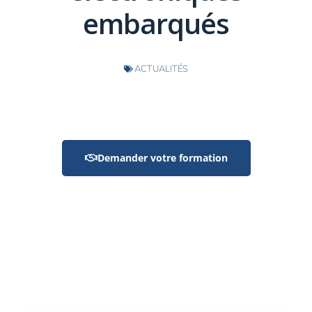
embarqués
ACTUALITÉS
Demander votre formation