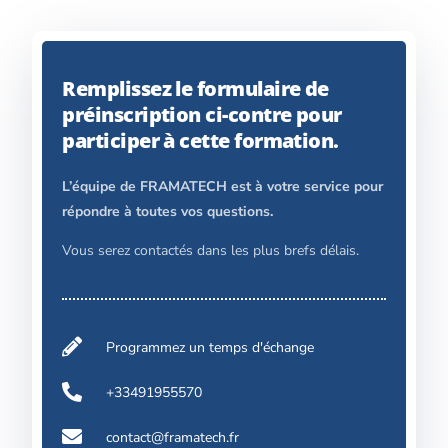
Remplissez le formulaire de
préinscription ci-contre pour
participer à cette formation.
L’équipe de FRAMATECH est à votre service pour
répondre à toutes vos questions.
Vous serez contactés dans les plus brefs délais.
Programmez un temps d'échange
+33491955570
contact@framatech.fr