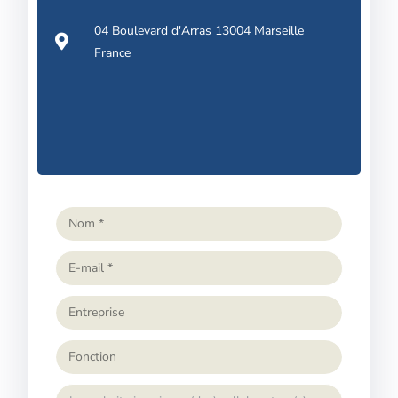
04 Boulevard d'Arras 13004 Marseille
France