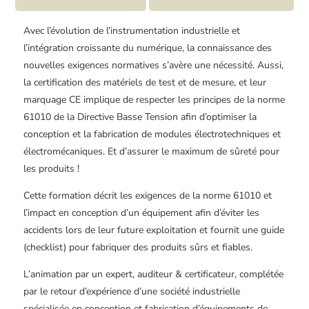
Avec l’évolution de l’instrumentation industrielle et
l’intégration croissante du numérique, la connaissance des
nouvelles exigences normatives s’avère une nécessité. Aussi,
la certification des matériels de test et de mesure, et leur
marquage CE implique de respecter les principes de la norme
61010 de la Directive Basse Tension afin d’optimiser la
conception et la fabrication de modules électrotechniques et
électromécaniques. Et d’assurer le maximum de sûreté pour
les produits !
Cette formation décrit les exigences de la norme 61010 et
l’impact en conception d’un équipement afin d’éviter les
accidents lors de leur future exploitation et fournit une guide
(checklist) pour fabriquer des produits sûrs et fiables.
L’animation par un expert, auditeur & certificateur, complétée
par le retour d’expérience d’une société industrielle
spécialisée en conception et fabrication d’équipements de