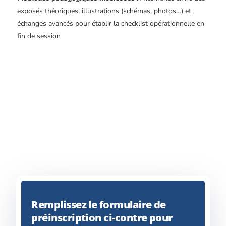
exposés théoriques, illustrations (schémas, photos…) et
échanges avancés pour établir la checklist opérationnelle en
fin de session
Remplissez le formulaire de
préinscription ci-contre pour