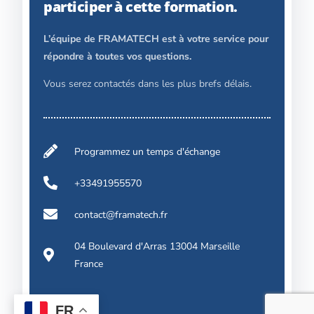
participer à cette formation.
L’équipe de FRAMATECH est à votre service pour
répondre à toutes vos questions.
Vous serez contactés dans les plus brefs délais.
Programmez un temps d'échange
+33491955570
contact@framatech.fr
04 Boulevard d'Arras 13004 Marseille
France
FR
Contact