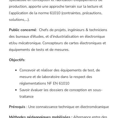
production, apporte une approche terrain sur la lecture et
l’application de la norme 61010 (contraintes, précautions,
solutions,…).
Public concerné
: Chefs de projets, ingénieurs & techniciens
des bureaux d’études, et d’industrialisation en électronique
et/ou mécatronique. Concepteurs de cartes électroniques et
équipements de tests et de mesures.
Objectifs
:
Concevoir et réaliser des équipements de test, de
mesure et de laboratoire dans le respect des
réglementations NF EN 61010
Savoir évaluer les dossiers de conception en sous-
traitance
Prérequis
: Une connaissance technique en électromécanique
Méthodes pédagogiques mobilisées :
Alternance entre des