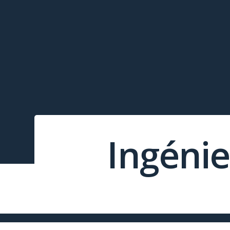
Ingénie