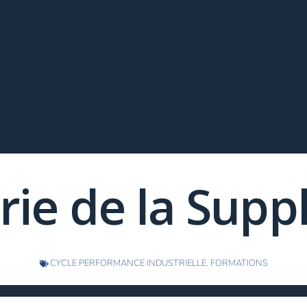
rie de la Supp
CYCLE PERFORMANCE INDUSTRIELLE
,
FORMATIONS