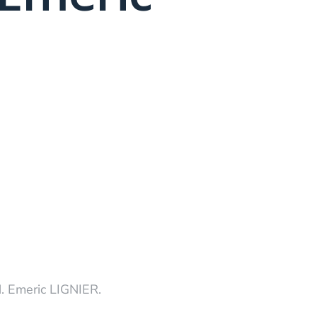
. Emeric LIGNIER.