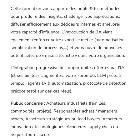
Cette formation vous apporte des outils & les méthodes
pour produire des insights, challenger vos appréciations,
diffuser efficacement aux décideurs internes et améliorer
votre capacité d’influence. L’introduction de l’IA vient
également renforcer votre expertise métier (automatisation,
simplification de processus,…) et vous ouvre de nouvelles
potentialités de « mise à l’échelle » dans votre organisation.
L’intégration progressive des opportunités offertes par l’IA
(et ses limites) augmentera votre (prompts LLM prêts à
l’emploi, agents IA & automatisation, protocole de détection
précoce testé sur des cas réels).
Public concerné
: Acheteurs industriels (familles,
commodités, projets), Responsables achats / managers
achats, Acheteurs stratégiques ou lead buyers, Acheteurs
innovation / technologiques, Acheteurs supply chain ou
risques fournisseurs