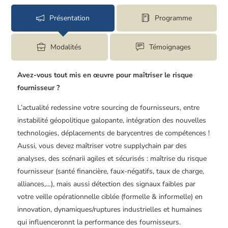
Présentation
Programme
Modalités
Témoignages
Avez-vous tout mis en œuvre pour maîtriser le risque
fournisseur ?
L’actualité redessine votre sourcing de fournisseurs, entre
instabilité géopolitique galopante, intégration des nouvelles
technologies, déplacements de barycentres de compétences !
Aussi, vous devez maîtriser votre supplychain par des
analyses, des scénarii agiles et sécurisés : maîtrise du risque
fournisseur (santé financière, faux-négatifs, taux de charge,
alliances,…), mais aussi détection des signaux faibles par
votre veille opérationnelle ciblée (formelle & informelle) en
innovation, dynamiques/ruptures industrielles et humaines
qui influenceronnt la performance des fournisseurs.