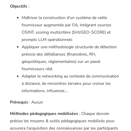
Objectifs
:
Maîtriser la construction d’un système de veille
fournisseur augmentée par l’IA, intégrant sources
OSINT, scoring multicritère (SHI/GEO-SCORE) et
prompts LLM opérationnels
Appliquer une méthodologie structurée de détection
précoce des défaillances (financières, RH,
géopolitiques, réglementaires) sur un panel
fournisseurs réel
Adapter le networking au contexte de communication
à distance, de rencontres terrains pour croiser les
informations, influencer,…
Prérequis
: Aucun
Méthodes pédagogiques mobilisées
: Chaque dossier
précise les moyens & outils pédagogiques mobilisés pour
assurera l’acquisition des connaissances par les participants