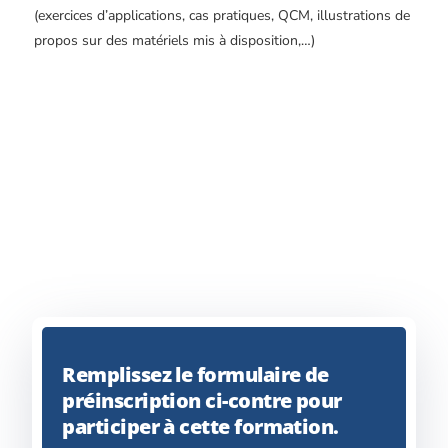
(exercices d’applications, cas pratiques, QCM, illustrations de
propos sur des matériels mis à disposition,…)
Remplissez le formulaire de
préinscription ci-contre pour
participer à cette formation.