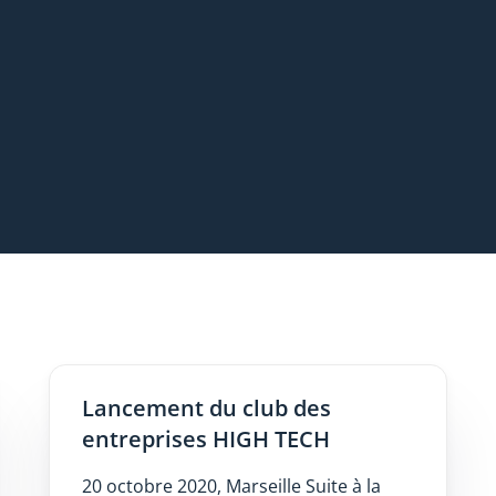
Lancement du club des
entreprises HIGH TECH
20 octobre 2020, Marseille Suite à la