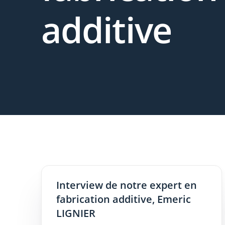
additive
Interview de notre expert en
fabrication additive, Emeric
LIGNIER