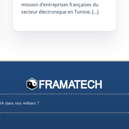
mission d’entreprises françaises du
secteur électronique en Tunisie, […]
l’IA dans nos métiers ?