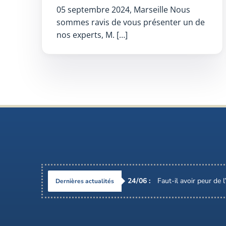
05 septembre 2024, Marseille Nous
sommes ravis de vous présenter un de
nos experts, M. […]
24
/
06
:
Faut-il avoir peur de 
Dernières actualités