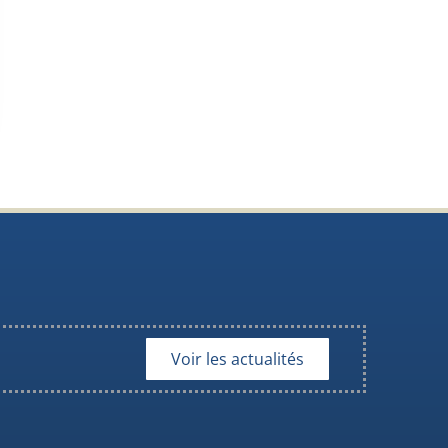
Voir les actualités