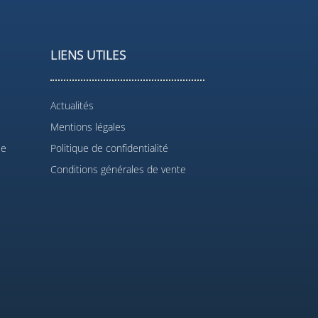
LIENS UTILES
Actualités
Mentions légales
le
Politique de confidentialité
Conditions générales de vente