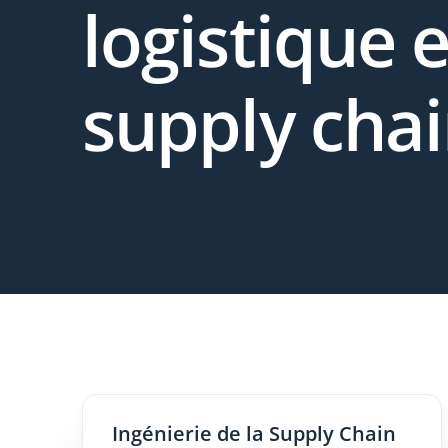
logistique e
supply cha
Ingénierie de la Supply Chain