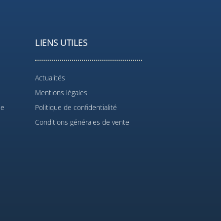
LIENS UTILES
Actualités
Mentions légales
le
Politique de confidentialité
Conditions générales de vente