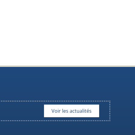
Voir les actualités