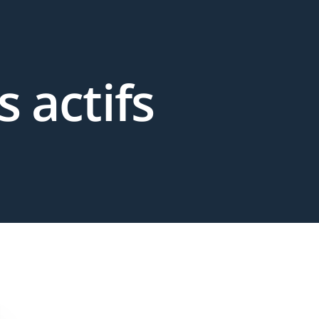
 actifs