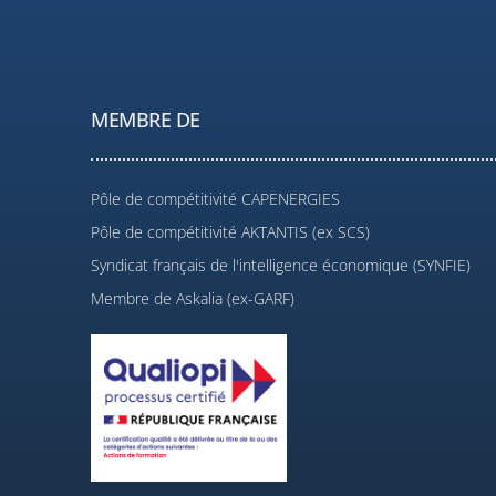
MEMBRE DE
Pôle de compétitivité CAPENERGIES
Pôle de compétitivité AKTANTIS (ex SCS)
Syndicat français de l'intelligence économique (SYNFIE)
Membre de Askalia (ex-GARF)