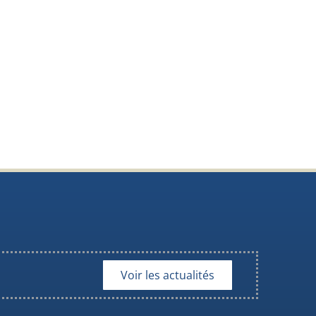
Voir les actualités