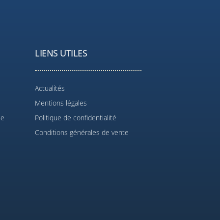
LIENS UTILES
Actualités
Mentions légales
le
Politique de confidentialité
Conditions générales de vente