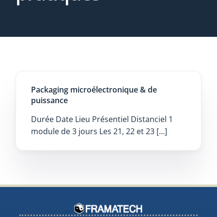
Packaging microélectronique & de
puissance
Durée Date Lieu Présentiel Distanciel 1
module de 3 jours Les 21, 22 et 23 […]