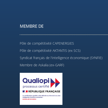
MEMBRE DE
Pôle de compétitivité CAPENERGIES
Pôle de compétitivité AKTANTIS (ex SCS)
Syndicat français de l'intelligence économique (SYNFIE)
Membre de Askalia (ex-GARF)