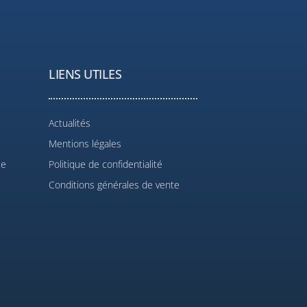
LIENS UTILES
Actualités
Mentions légales
le
Politique de confidentialité
Conditions générales de vente