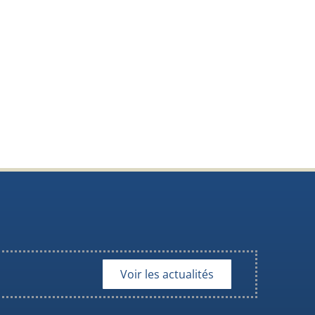
Voir les actualités