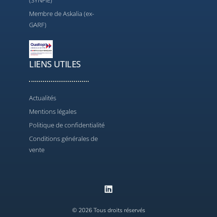
(SYNFIE)
Membre de Askalia (ex-
GARF)
LIENS UTILES
Actualités
Mentions légales
Politique de confidentialité
Conditions générales de
vente
© 2026 Tous droits réservés