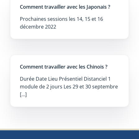
Comment travailler avec les Japonais ?
Prochaines sessions les 14, 15 et 16
décembre 2022
Comment travailler avec les Chinois ?
Durée Date Lieu Présentiel Distanciel 1
module de 2 jours Les 29 et 30 septembre
[…]