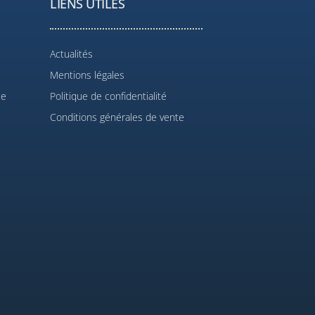
LIENS UTILES
Actualités
Mentions légales
le
Politique de confidentialité
Conditions générales de vente