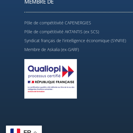
MEMBRE DE
Pôle de compétitivité CAPENERGIES
Pôle de compétitivité AKTANTIS (ex SCS)
Syndicat français de l'intelligence économique (SYNFIE)
Membre de Askalia (ex-GARF)
FR