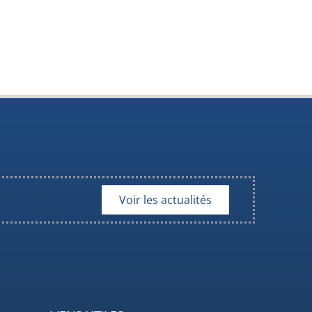
Voir les actualités