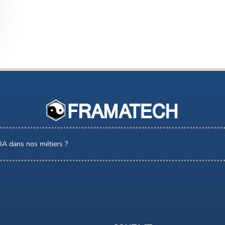
l’IA dans nos métiers ?