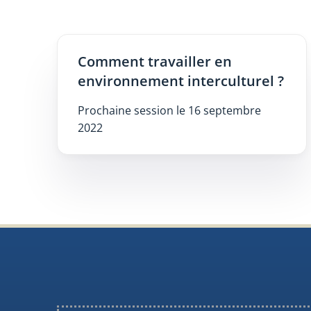
Comment travailler en
environnement interculturel ?
Prochaine session le 16 septembre
2022