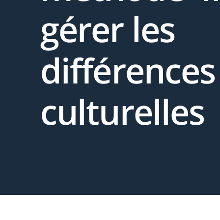
gérer les
différences
culturelles