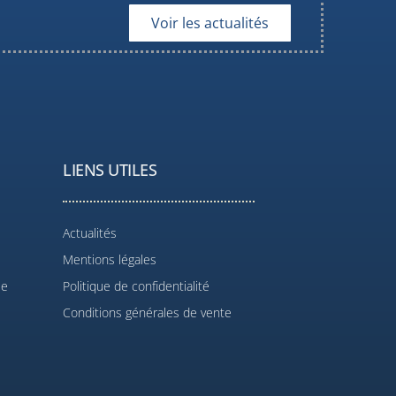
Voir les actualités
LIENS UTILES
Actualités
Mentions légales
le
Politique de confidentialité
Conditions générales de vente