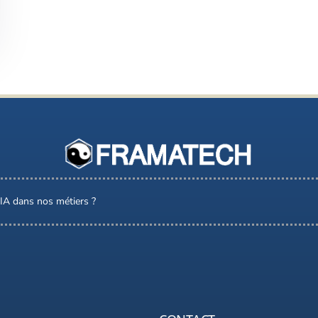
l’IA dans nos métiers ?