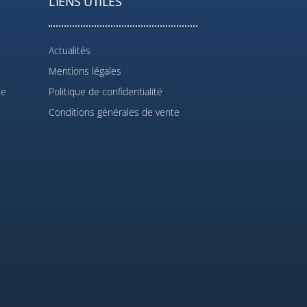
LIENS UTILES
Actualités
Mentions légales
le
Politique de confidentialité
Conditions générales de vente