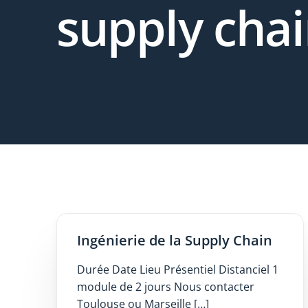
supply cha
Ingénierie de la Supply Chain
Durée Date Lieu Présentiel Distanciel 1
module de 2 jours Nous contacter
Toulouse ou Marseille […]