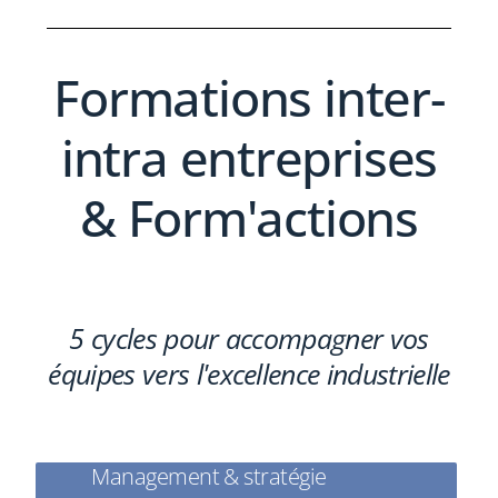
Formations inter-
intra entreprises
& Form'actions
5 cycles pour accompagner vos
équipes vers l'excellence industrielle
Management & stratégie