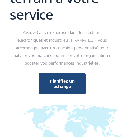
service
Avec 30 ans d’expertise dans les secteurs
électroniques et industriels, FRAMATECH vous
accompagne avec un coaching personnalisé pour
analyser vos marchés, optimiser votre organisation et
booster vos performances industrielles.
Planifiez un
échange