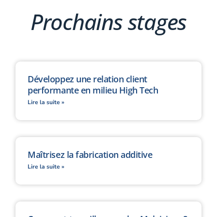
Prochains stages
Développez une relation client
performante en milieu High Tech
Lire la suite »
Maîtrisez la fabrication additive
Lire la suite »