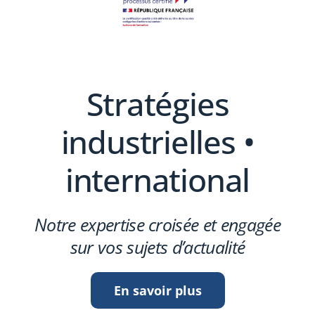
Stratégies
industrielles •
international
Notre expertise croisée et engagée
sur vos sujets d’actualité
En savoir plus