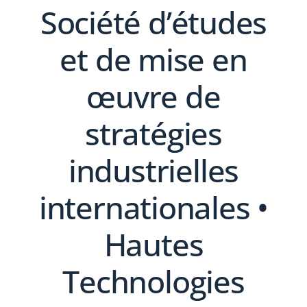
Société d’études
et de mise en
œuvre de
stratégies
industrielles
internationales •
Hautes
Technologies