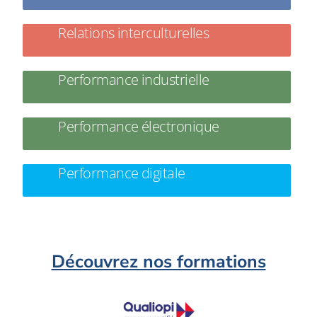
Relations interculturelles
Performance industrielle
Performance électronique
Performance digitale
Découvrez nos formations