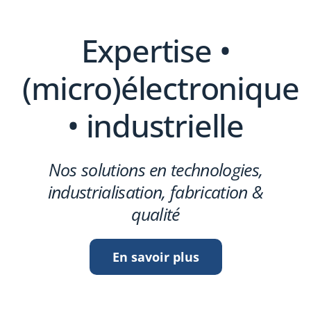
Expertise •
(micro)électronique
• industrielle
Nos solutions en technologies,
industrialisation, fabrication &
qualité
En savoir plus