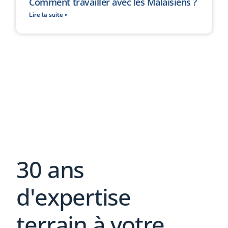
Comment travailler avec les Malaisiens ?
Lire la suite »
30 ans
d'expertise
terrain à votre