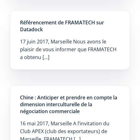
Référencement de FRAMATECH sur
Datadock
17 juin 2017, Marseille Nous avons le
plaisir de vous informer que FRAMATECH
a obtenu […]
Chine : Anticiper et prendre en compte la
dimension interculturelle de la
négociation commerciale
16 mai 2017, Marseille A l’invitation du
Club APEX (club des exportateurs) de
Marseille, FRAMATECH […]