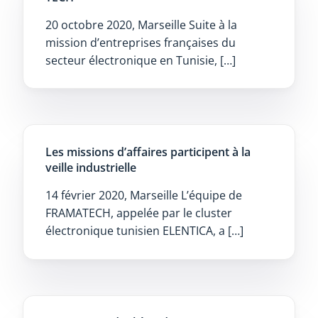
20 octobre 2020, Marseille Suite à la
mission d’entreprises françaises du
secteur électronique en Tunisie, […]
Les missions d’affaires participent à la
veille industrielle
14 février 2020, Marseille L’équipe de
FRAMATECH, appelée par le cluster
électronique tunisien ELENTICA, a […]