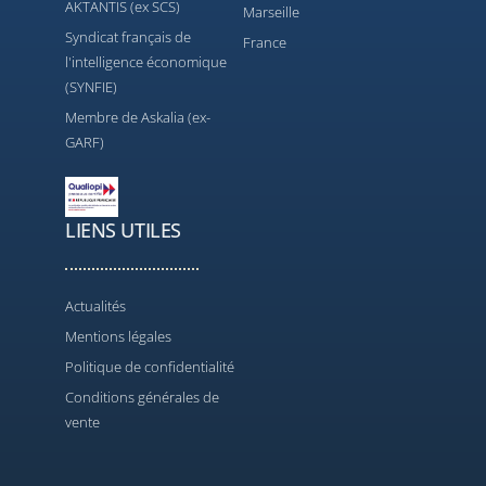
AKTANTIS (ex SCS)
Marseille
Syndicat français de
France
l'intelligence économique
(SYNFIE)
Membre de Askalia (ex-
GARF)
LIENS UTILES
Actualités
Mentions légales
Politique de confidentialité
Conditions générales de
vente