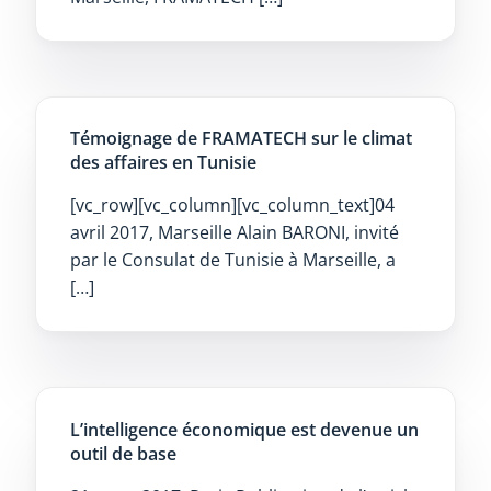
Témoignage de FRAMATECH sur le climat
des affaires en Tunisie
[vc_row][vc_column][vc_column_text]04
avril 2017, Marseille Alain BARONI, invité
par le Consulat de Tunisie à Marseille, a
[…]
L’intelligence économique est devenue un
outil de base