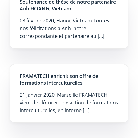
Soutenance de thèse de notre partenaire
Anh HOANG, Vietnam
03 février 2020, Hanoï, Vietnam Toutes
nos félicitations à Anh, notre
correspondante et partenaire au […]
FRAMATECH enrichit son offre de
formations interculturelles
21 janvier 2020, Marseille FRAMATECH
vient de clôturer une action de formations
interculturelles, en interne […]