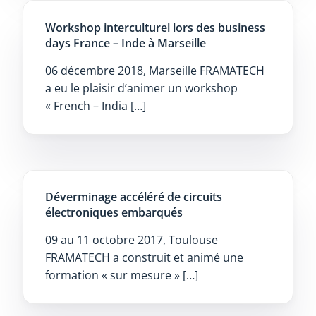
Workshop interculturel lors des business
days France – Inde à Marseille
06 décembre 2018, Marseille FRAMATECH
a eu le plaisir d’animer un workshop
« French – India […]
Déverminage accéléré de circuits
électroniques embarqués
09 au 11 octobre 2017, Toulouse
FRAMATECH a construit et animé une
formation « sur mesure » […]