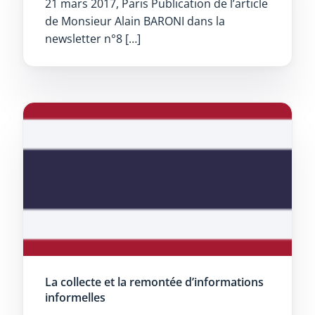
21 mars 2017, Paris Publication de l’article
de Monsieur Alain BARONI dans la
newsletter n°8 […]
La collecte et la remontée d’informations
informelles